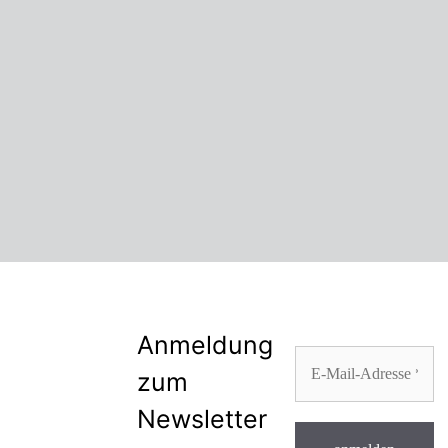
Anmeldung
zum
Newsletter