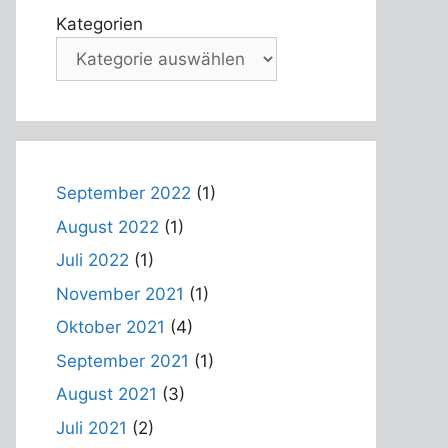
Kategorien
September 2022
(1)
August 2022
(1)
Juli 2022
(1)
November 2021
(1)
Oktober 2021
(4)
September 2021
(1)
August 2021
(3)
Juli 2021
(2)