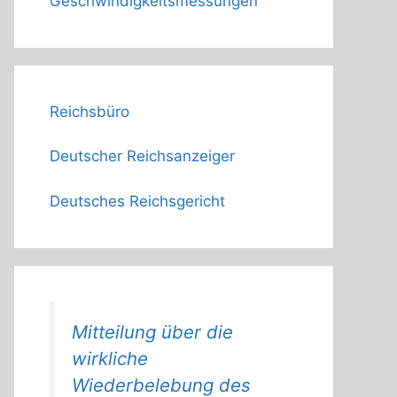
Geschwindigkeitsmessungen
Reichsbüro
Deutscher Reichsanzeiger
Deutsches Reichsgericht
Mitteilung über die
wirkliche
Wiederbelebung des