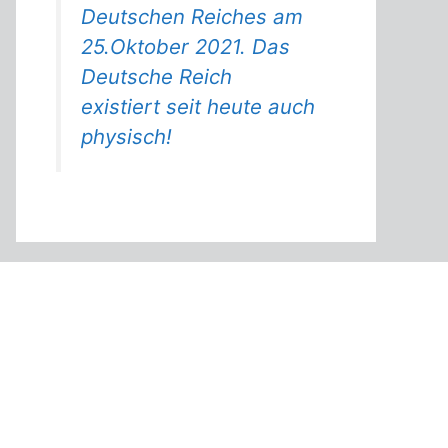
Deutschen Reiches am
25.Oktober 2021. Das
Deutsche Reich
existiert seit heute auch
physisch!