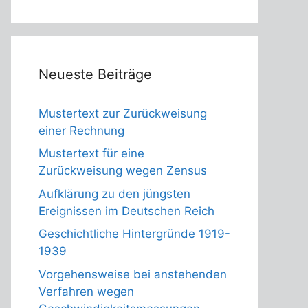
Neueste Beiträge
Mustertext zur Zurückweisung
einer Rechnung
Mustertext für eine
Zurückweisung wegen Zensus
Aufklärung zu den jüngsten
Ereignissen im Deutschen Reich
Geschichtliche Hintergründe 1919-
1939
Vorgehensweise bei anstehenden
Verfahren wegen