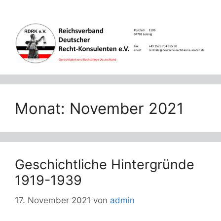
Zum
Inhalt
springen
Monat:
November 2021
Geschichtliche Hintergründe
1919-1939
17. November 2021
von
admin