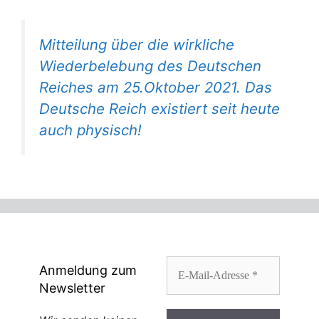
Mitteilung über die wirkliche
Wiederbelebung des Deutschen
Reiches am 25.Oktober 2021. Das
Deutsche Reich existiert seit heute
auch physisch!
Anmeldung zum
Newsletter