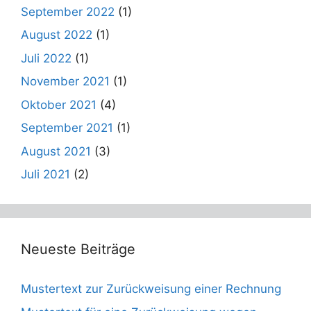
September 2022
(1)
August 2022
(1)
Juli 2022
(1)
November 2021
(1)
Oktober 2021
(4)
September 2021
(1)
August 2021
(3)
Juli 2021
(2)
Neueste Beiträge
Mustertext zur Zurückweisung einer Rechnung