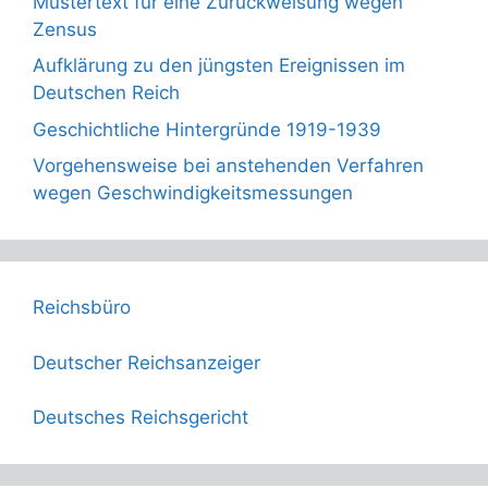
Mustertext für eine Zurückweisung wegen
Zensus
Aufklärung zu den jüngsten Ereignissen im
Deutschen Reich
Geschichtliche Hintergründe 1919-1939
Vorgehensweise bei anstehenden Verfahren
wegen Geschwindigkeitsmessungen
Reichsbüro
Deutscher Reichsanzeiger
Deutsches Reichsgericht