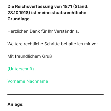
Die Reichsverfassung von 1871 (Stand:
28.10.1918) ist meine staatsrechtliche
Grundlage.
Herzlichen Dank für Ihr Verständnis.
Weitere rechtliche Schritte behalte ich mir vor.
Mit freundlichem Gruß
(Unterschrift)
Vorname Nachname
Anlage: