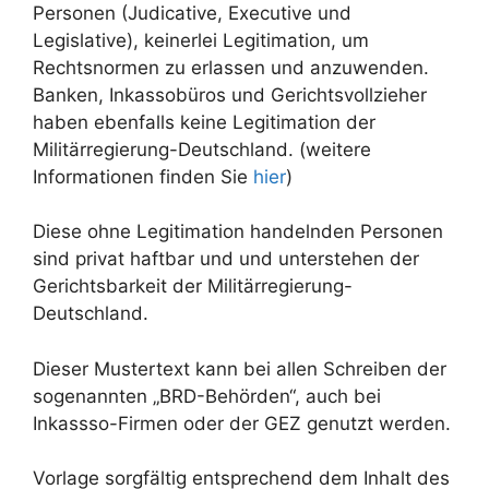
Personen (Judicative, Executive und
Legislative), keinerlei Legitimation, um
Rechtsnormen zu erlassen und anzuwenden.
Banken, Inkassobüros und Gerichtsvollzieher
haben ebenfalls keine Legitimation der
Militärregierung-Deutschland. (weitere
Informationen finden Sie
hier
)
Diese ohne Legitimation handelnden Personen
sind privat haftbar und und unterstehen der
Gerichtsbarkeit der Militärregierung-
Deutschland.
Dieser Mustertext kann bei allen Schreiben der
sogenannten „BRD-Behörden“, auch bei
Inkassso-Firmen oder der GEZ genutzt werden.
Vorlage sorgfältig entsprechend dem Inhalt des