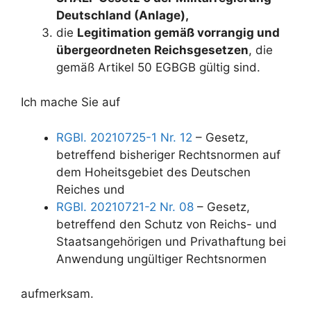
Deutschland (Anlage),
die
Legitimation gemäß vorrangig und
übergeordneten Reichsgesetzen
, die
gemäß Artikel 50 EGBGB gültig sind.
Ich mache Sie auf
RGBl. 20210725-1 Nr. 12
– Gesetz,
betreffend bisheriger Rechtsnormen auf
dem Hoheitsgebiet des Deutschen
Reiches und
RGBl. 20210721-2 Nr. 08
– Gesetz,
betreffend den Schutz von Reichs- und
Staatsangehörigen und Privathaftung bei
Anwendung ungültiger Rechtsnormen
aufmerksam.