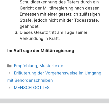
Schuldigerkennung des Täters durch ein
Gericht der Militärregierung nach dessen
Ermessen mit einer gesetzlich zulässigen
Strafe, jedoch nicht mit der Todesstrafe,
geahndet.
Dieses Gesetz tritt am Tage seiner
Verkündung in Kraft.
Im Auftrage der Militärregierung
Kategorien
Empfehlung
,
Mustertexte
Erläuterung der Vorgehensweise im Umgang
mit Behördenschreiben
MENSCH GOTTES