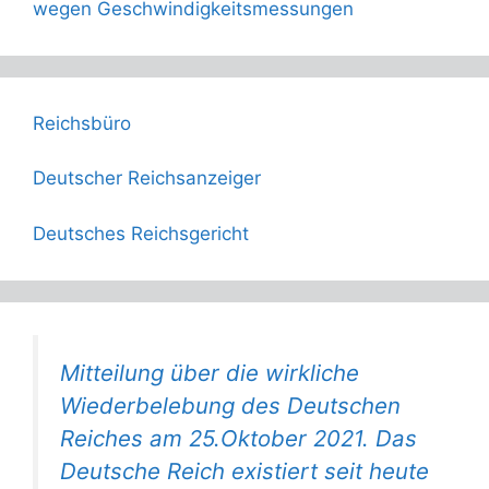
wegen Geschwindigkeitsmessungen
Reichsbüro
Deutscher Reichsanzeiger
Deutsches Reichsgericht
Mitteilung über die wirkliche
Wiederbelebung des Deutschen
Reiches am 25.Oktober 2021. Das
Deutsche Reich existiert seit heute