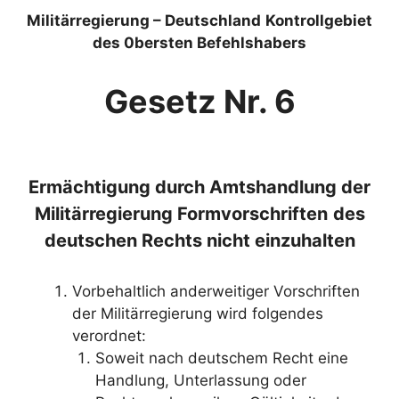
Militärregierung – Deutschland
Kontrollgebiet
des 0bersten Befehlshabers
Gesetz Nr. 6
Ermächtigung durch Amtshandlung der
Militärregierung Formvorschriften
des
deutschen Rechts nicht einzuhalten
Vorbehaltlich anderweitiger Vorschriften
der Militärregierung wird folgendes
verordnet:
Soweit nach deutschem Recht eine
Handlung, Unterlassung oder