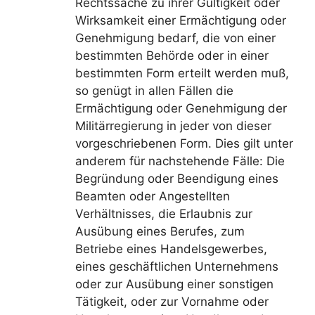
Rechtssache zu ihrer Gültigkeit oder
Wirksamkeit einer Ermächtigung oder
Genehmigung bedarf, die von einer
bestimmten Behörde oder in einer
bestimmten Form erteilt werden muß,
so genügt in allen Fällen die
Ermächtigung oder Genehmigung der
Militärregierung in jeder von dieser
vorgeschriebenen Form. Dies gilt unter
anderem für nachstehende Fälle: Die
Begründung oder Beendigung eines
Beamten oder Angestellten
Verhältnisses, die Erlaubnis zur
Ausübung eines Berufes, zum
Betriebe eines Handelsgewerbes,
eines geschäftlichen Unternehmens
oder zur Ausübung einer sonstigen
Tätigkeit, oder zur Vornahme oder