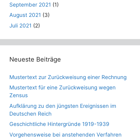
September 2021
(1)
August 2021
(3)
Juli 2021
(2)
Neueste Beiträge
Mustertext zur Zurückweisung einer Rechnung
Mustertext für eine Zurückweisung wegen
Zensus
Aufklärung zu den jüngsten Ereignissen im
Deutschen Reich
Geschichtliche Hintergründe 1919-1939
Vorgehensweise bei anstehenden Verfahren