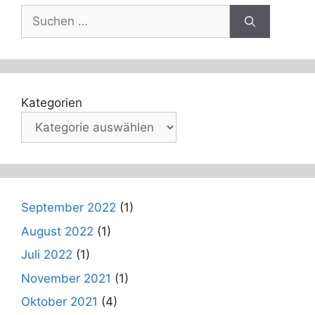
Suche
nach:
Kategorien
September 2022
(1)
August 2022
(1)
Juli 2022
(1)
November 2021
(1)
Oktober 2021
(4)