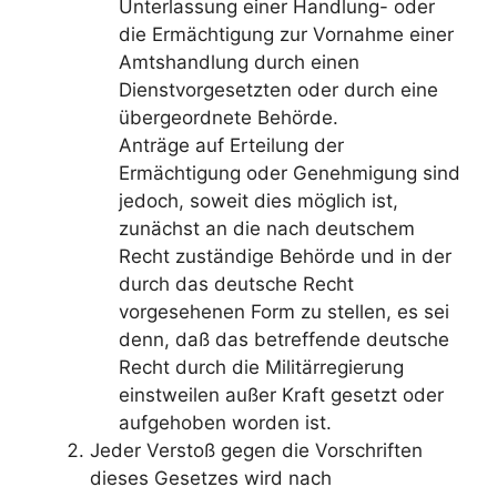
Unterlassung einer Handlung- oder
die Ermächtigung zur Vornahme einer
Amtshandlung durch einen
Dienstvorgesetzten oder durch eine
übergeordnete Behörde.
Anträge auf Erteilung der
Ermächtigung oder Genehmigung sind
jedoch, soweit dies möglich ist,
zunächst an die nach deutschem
Recht zuständige Behörde und in der
durch das deutsche Recht
vorgesehenen Form zu stellen, es sei
denn, daß das betreffende deutsche
Recht durch die Militärregierung
einstweilen außer Kraft gesetzt oder
aufgehoben worden ist.
Jeder Verstoß gegen die Vorschriften
dieses Gesetzes wird nach