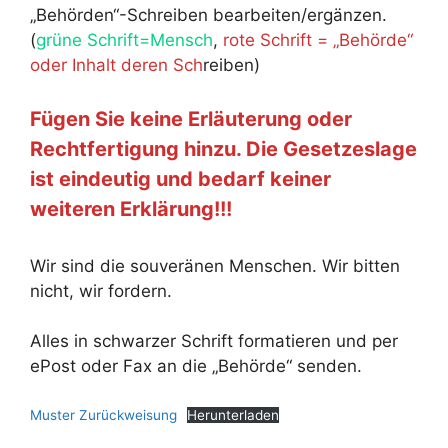
„Behörden“-Schreiben bearbeiten/ergänzen.
(
grüne Schrift=Mensch
,
rote Schrift = „Behörde“
oder Inhalt deren Sch
reiben)
Fügen Sie keine Erläuterung oder
Rechtfertigung hinzu. Die Gesetzeslage
ist eindeutig und bedarf keiner
weiteren Erklärung!!!
Wir sind die souveränen Menschen. Wir bitten
nicht, wir fordern.
Alles in schwarzer Schrift formatieren und per
ePost oder Fax an die „Behörde“ senden.
Muster Zurückweisung
Herunterladen