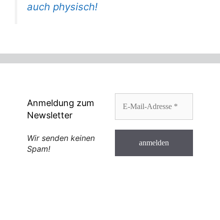
auch physisch!
Anmeldung zum
Newsletter
Wir senden keinen
Spam!