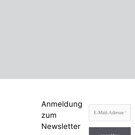
Anmeldung
zum
Newsletter