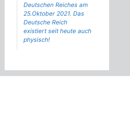
Deutschen Reiches am
25.Oktober 2021. Das
Deutsche Reich
existiert seit heute auch
physisch!