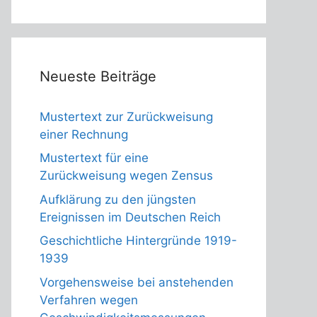
Neueste Beiträge
Mustertext zur Zurückweisung
einer Rechnung
Mustertext für eine
Zurückweisung wegen Zensus
Aufklärung zu den jüngsten
Ereignissen im Deutschen Reich
Geschichtliche Hintergründe 1919-
1939
Vorgehensweise bei anstehenden
Verfahren wegen