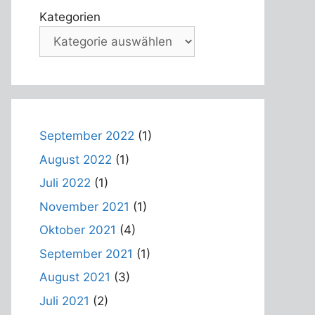
Kategorien
September 2022
(1)
August 2022
(1)
Juli 2022
(1)
November 2021
(1)
Oktober 2021
(4)
September 2021
(1)
August 2021
(3)
Juli 2021
(2)