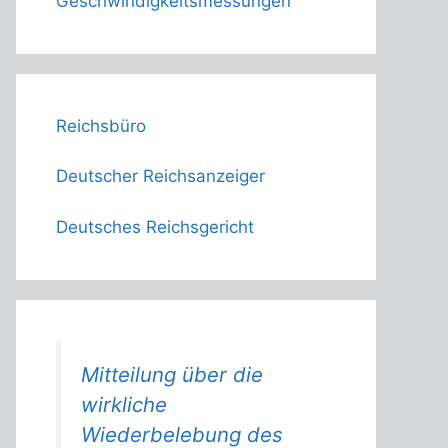
Geschwindigkeitsmessungen
Reichsbüro
Deutscher Reichsanzeiger
Deutsches Reichsgericht
Mitteilung über die
wirkliche
Wiederbelebung des